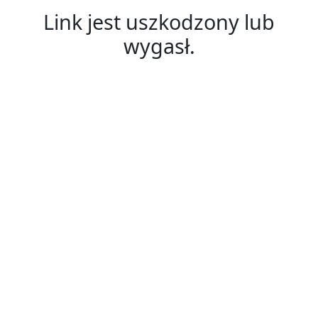
Link jest uszkodzony lub
wygasł.